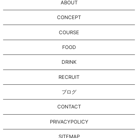
ABOUT
CONCEPT
COURSE
FOOD
DRINK
RECRUIT
ブログ
CONTACT
PRIVACYPOLICY
SITEMAP