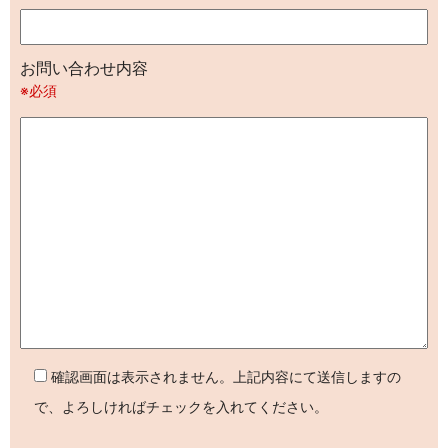
お問い合わせ内容
※必須
確認画面は表示されません。上記内容にて送信しますの
で、よろしければチェックを入れてください。