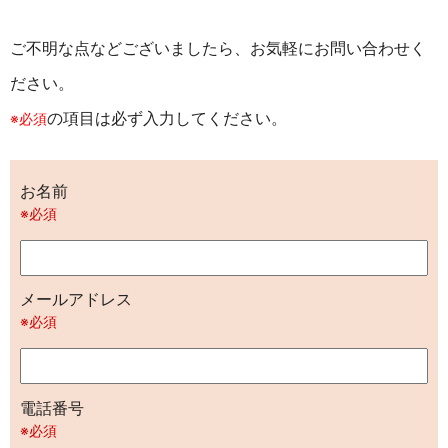
ご不明な点などございましたら、お気軽にお問い合わせく
ださい。
の項目は必ず入力してください。
※必須
お名前
※必須
メールアドレス
※必須
電話番号
※必須