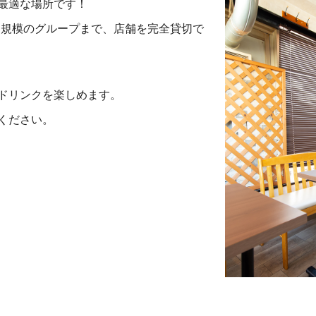
最適な場所です！
中規模のグループまで、店舗を完全貸切で
ドリンクを楽しめます。
ください。