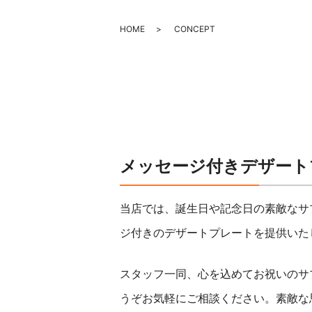
HOME
CONCEPT
メッセージ付きデザート
当店では、誕生日や記念日の素敵なサ
ジ付きのデザートプレートを提供いた
スタッフ一同、心を込めてお祝いのサ
うぞお気軽にご相談ください。素敵な