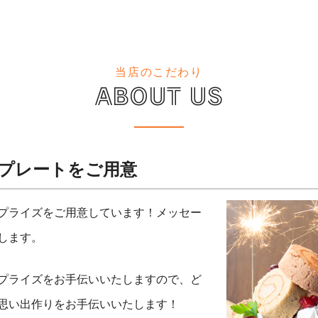
当店のこだわり
ABOUT US
プレートをご用意
プライズをご用意しています！メッセー
します。
プライズをお手伝いいたしますので、ど
思い出作りをお手伝いいたします！