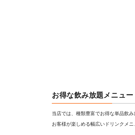
お得な飲み放題メニュー
当店では、種類豊富でお得な単品飲み
お客様が楽しめる幅広いドリンクメニ