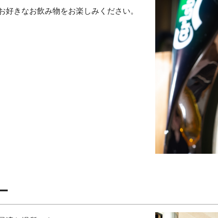
お好きなお飲み物をお楽しみください。
ー