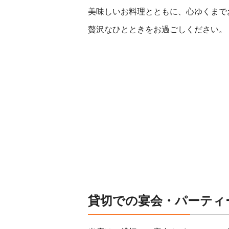
美味しいお料理とともに、心ゆくまで
贅沢なひとときをお過ごしください。
貸切での宴会・パーティ