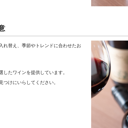
意
入れ替え、季節やトレンドに合わせたお
選したワインを提供しています。
見つけにいらしてください。