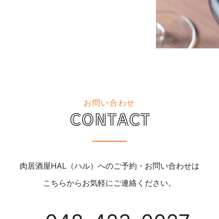
お問い合わせ
CONTACT
肉居酒屋HAL（ハル）へのご予約・お問い合わせは
こちらからお気軽にご連絡ください。