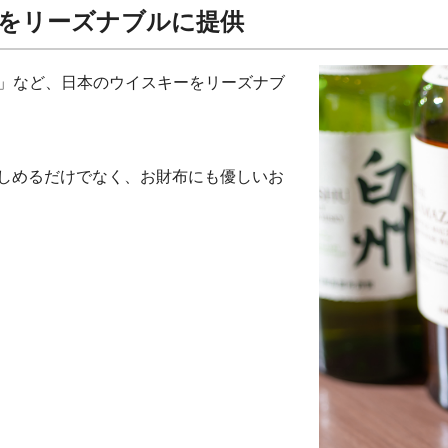
をリーズナブルに提供
響」など、日本のウイスキーをリーズナブ
しめるだけでなく、お財布にも優しいお