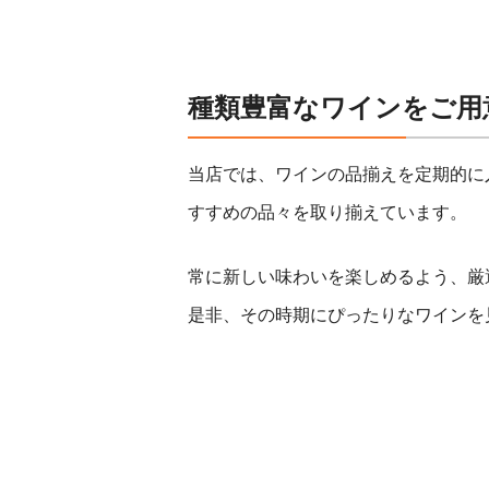
種類豊富なワインをご用
当店では、ワインの品揃えを定期的に
すすめの品々を取り揃えています。
常に新しい味わいを楽しめるよう、厳
是非、その時期にぴったりなワインを