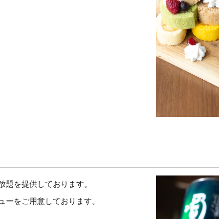
放題を提供しております。
ューをご用意しております。