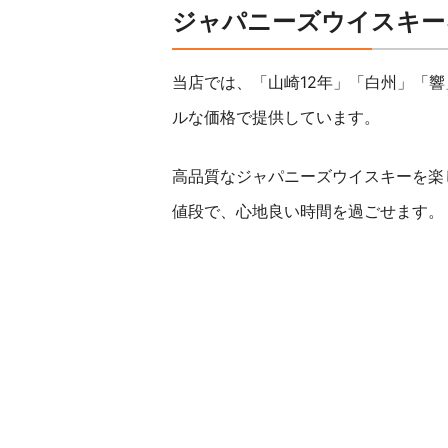
ジャパニーズウイスキー
当店では、「山崎12年」「白州」「
ルな価格で提供しています。
高品質なジャパニーズウイスキーを楽
値段で、心地良い時間を過ごせます。