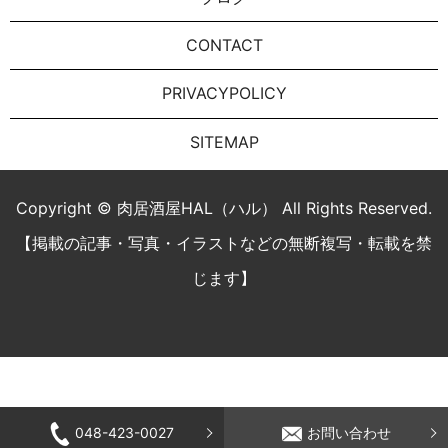
CONTACT
PRIVACYPOLICY
SITEMAP
Copyright © 肉居酒屋HAL（ハル） All Rights Reserved.
【掲載の記事・写真・イラストなどの無断複写・転載を禁
じます】
048-423-0027
お問い合わせ