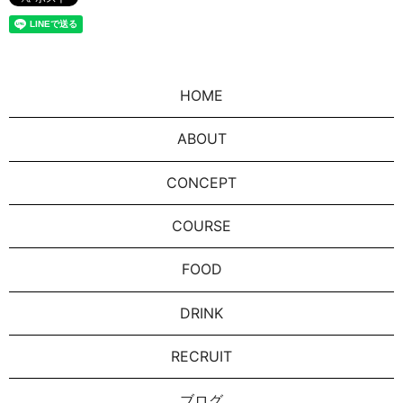
HOME
ABOUT
CONCEPT
COURSE
FOOD
DRINK
RECRUIT
ブログ