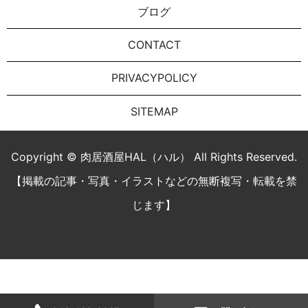
ブログ
CONTACT
PRIVACYPOLICY
SITEMAP
Copyright © 肉居酒屋HAL（ハル） All Rights Reserved.
【掲載の記事・写真・イラストなどの無断複写・転載を禁
じます】