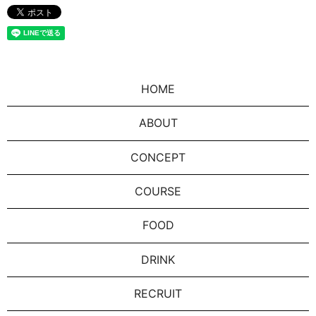
HOME
ABOUT
CONCEPT
COURSE
FOOD
DRINK
RECRUIT